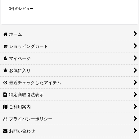
0
件のレビュー
ホーム
ショッピングカート
マイページ
お気に入り
最近チェックしたアイテム
特定商取引法表示
ご利用案内
プライバシーポリシー
お問い合わせ