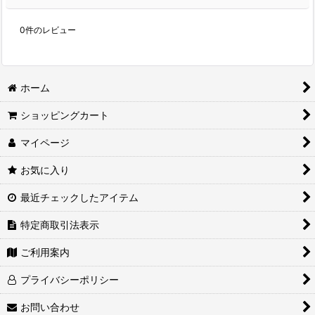
0
件のレビュー
ホーム
ショッピングカート
マイページ
お気に入り
最近チェックしたアイテム
特定商取引法表示
ご利用案内
プライバシーポリシー
お問い合わせ