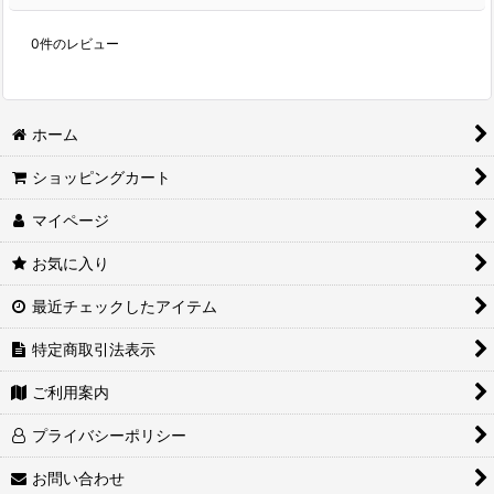
0
件のレビュー
ホーム
ショッピングカート
マイページ
お気に入り
最近チェックしたアイテム
特定商取引法表示
ご利用案内
プライバシーポリシー
お問い合わせ