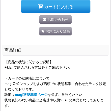
カートに入れる
お問い合わせ
お気に入り登録
商品詳細
【商品の状態に関するご説明】
※初めて購入される方は必ずご確認下さい。
・カードの状態表記について
magi公式ショップおよび店頭での状態基準に合わせたランク設定
となっております。
詳細は
magi状態基準ページ
を必ずご参照ください。
状態表記のない商品は当店基準状態S~A+の商品となっておりま
す。