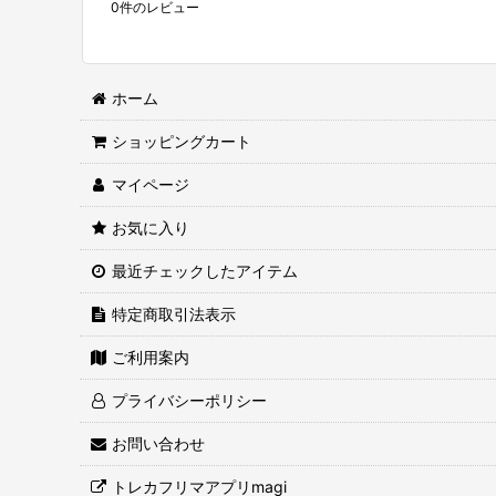
0
件のレビュー
ホーム
ショッピングカート
マイページ
お気に入り
最近チェックしたアイテム
特定商取引法表示
ご利用案内
プライバシーポリシー
お問い合わせ
トレカフリマアプリmagi