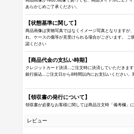
あらかじめご了承ください。
【状態基準に関して】
商品画像は実物写真ではなくイメージ写真となりますが、グ
れ、ケースの傷等が見受けられる場合がございます。 ご
認ください
【商品代金の支払い時期】
クレジットカード決済…ご注文時に決済していただきます
銀行振込…ご注文日から8時間以内にお支払いください。
【領収書の発行について】
領収書が必要なお客様に関しては商品注文時「備考欄」
レビュー