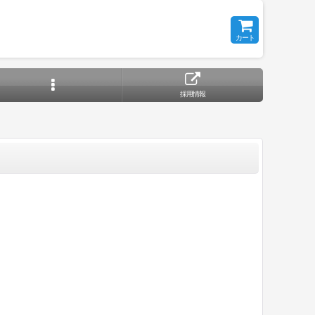
カート
採用情報