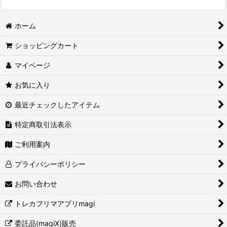
ホーム
ショッピングカート
マイページ
お気に入り
最近チェックしたアイテム
特定商取引法表示
ご利用案内
プライバシーポリシー
お問い合わせ
トレカフリマアプリmagi
委託品(magiX)販売