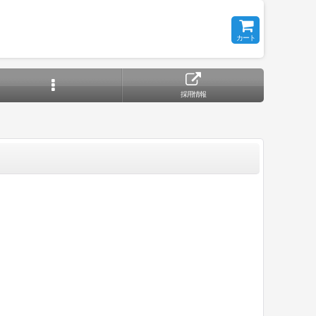
カート
採用情報