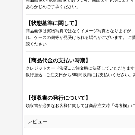
あらかじめご了承ください。
【状態基準に関して】
商品画像は実物写真ではなくイメージ写真となりますが、グ
れ、ケースの傷等が見受けられる場合がございます。 ご
認ください
【商品代金の支払い時期】
クレジットカード決済…ご注文時に決済していただきます
銀行振込…ご注文日から8時間以内にお支払いください。
【領収書の発行について】
領収書が必要なお客様に関しては商品注文時「備考欄」
レビュー