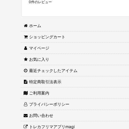
0
件のレビュー
ホーム
ショッピングカート
マイページ
お気に入り
最近チェックしたアイテム
特定商取引法表示
ご利用案内
プライバシーポリシー
お問い合わせ
トレカフリマアプリmagi