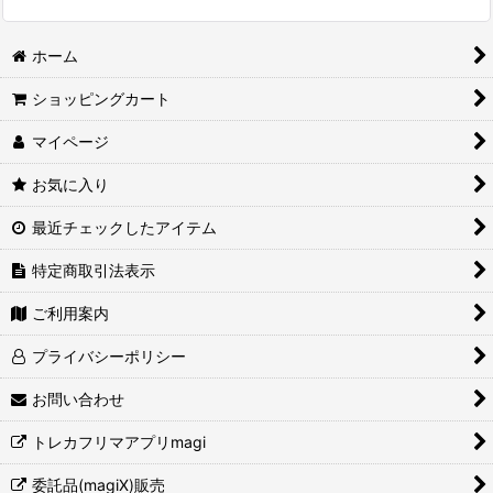
ホーム
ショッピングカート
マイページ
お気に入り
最近チェックしたアイテム
特定商取引法表示
ご利用案内
プライバシーポリシー
お問い合わせ
トレカフリマアプリmagi
委託品(magiX)販売