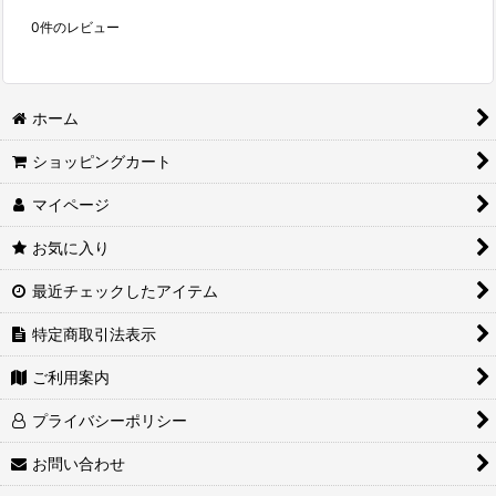
0
件のレビュー
ホーム
ショッピングカート
マイページ
お気に入り
最近チェックしたアイテム
特定商取引法表示
ご利用案内
プライバシーポリシー
お問い合わせ