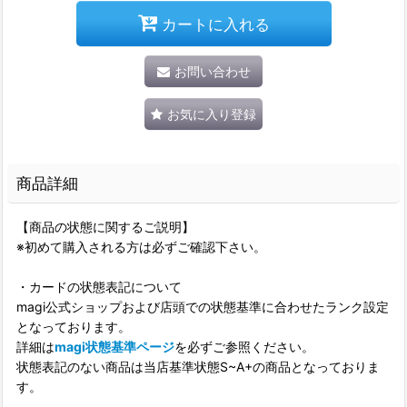
カートに入れる
お問い合わせ
お気に入り登録
商品詳細
【商品の状態に関するご説明】
※初めて購入される方は必ずご確認下さい。
・カードの状態表記について
magi公式ショップおよび店頭での状態基準に合わせたランク設定
となっております。
詳細は
magi状態基準ページ
を必ずご参照ください。
状態表記のない商品は当店基準状態S~A+の商品となっておりま
す。