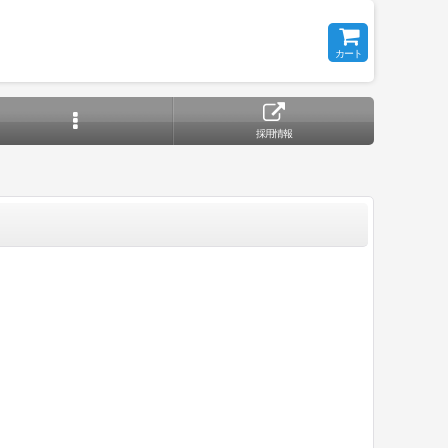
カート
採用情報