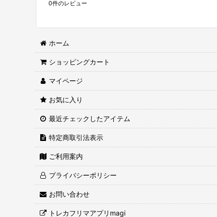
0
件のレビュー
ホーム
ショッピングカート
マイページ
お気に入り
最近チェックしたアイテム
特定商取引法表示
ご利用案内
プライバシーポリシー
お問い合わせ
トレカフリマアプリmagi