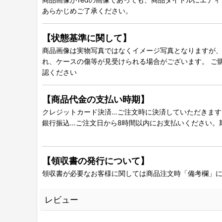
あらかじめご了承ください。
【状態基準に関して】
商品画像は実物写真ではなくイメージ写真となりますが、グ
れ、ケースの傷等が見受けられる場合がございます。 ご
認ください
【商品代金の支払い時期】
クレジットカード決済…ご注文時に決済していただきます
銀行振込…ご注文日から8時間以内にお支払いください。
【領収書の発行について】
領収書が必要なお客様に関しては商品注文時「備考欄」
レビュー