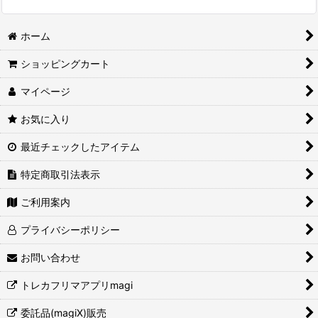
ホーム
ショッピングカート
マイページ
お気に入り
最近チェックしたアイテム
特定商取引法表示
ご利用案内
プライバシーポリシー
お問い合わせ
トレカフリマアプリmagi
委託品(magiX)販売