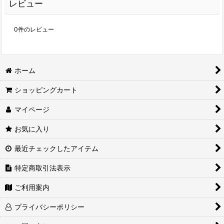
レビュー
0
件のレビュー
ホーム
ショッピングカート
マイページ
お気に入り
最近チェックしたアイテム
特定商取引法表示
ご利用案内
プライバシーポリシー