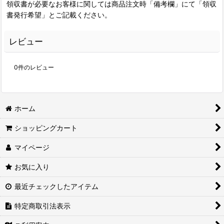
領収書が必要なお客様に関しては商品注文時「備考欄」にて「領収
書発行希望」とご記載ください。
レビュー
0
件のレビュー
ホーム
ショッピングカート
マイページ
お気に入り
最近チェックしたアイテム
特定商取引法表示