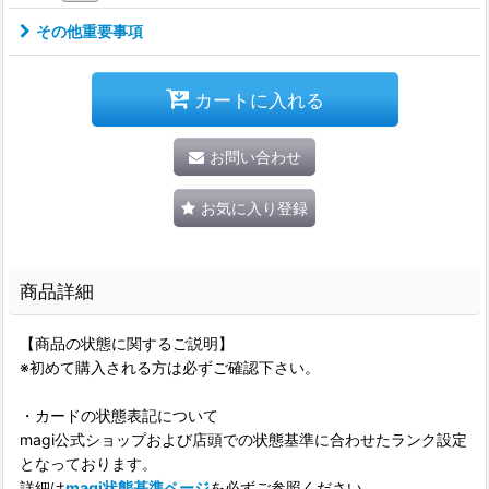
その他重要事項
カートに入れる
お問い合わせ
お気に入り登録
商品詳細
【商品の状態に関するご説明】
※初めて購入される方は必ずご確認下さい。
・カードの状態表記について
magi公式ショップおよび店頭での状態基準に合わせたランク設定
となっております。
詳細は
magi状態基準ページ
を必ずご参照ください。