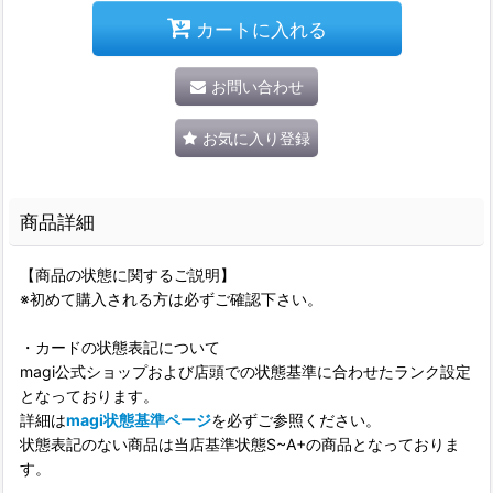
カートに入れる
お問い合わせ
お気に入り登録
商品詳細
【商品の状態に関するご説明】
※初めて購入される方は必ずご確認下さい。
・カードの状態表記について
magi公式ショップおよび店頭での状態基準に合わせたランク設定
となっております。
詳細は
magi状態基準ページ
を必ずご参照ください。
状態表記のない商品は当店基準状態S~A+の商品となっておりま
す。