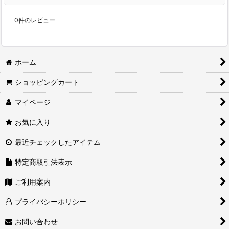
0
件のレビュー
ホーム
ショッピングカート
マイページ
お気に入り
最近チェックしたアイテム
特定商取引法表示
ご利用案内
プライバシーポリシー
お問い合わせ