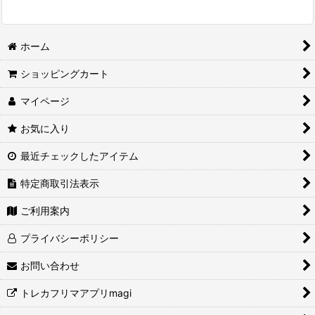
ホーム
ショッピングカート
マイページ
お気に入り
最近チェックしたアイテム
特定商取引法表示
ご利用案内
プライバシーポリシー
お問い合わせ
トレカフリマアプリmagi