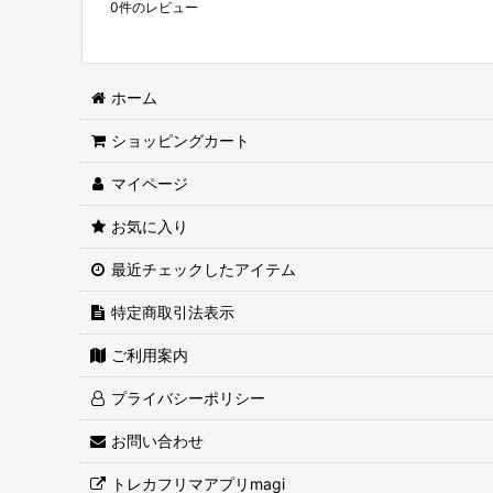
0
件のレビュー
ホーム
ショッピングカート
マイページ
お気に入り
最近チェックしたアイテム
特定商取引法表示
ご利用案内
プライバシーポリシー
お問い合わせ
トレカフリマアプリmagi