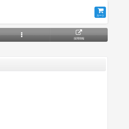
カート
採用情報