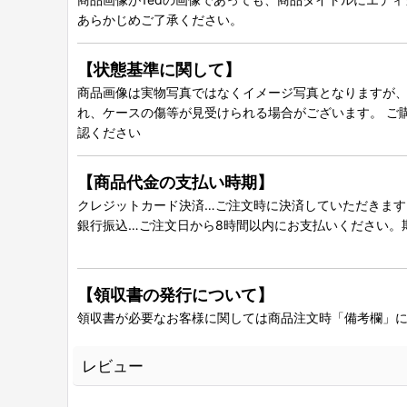
あらかじめご了承ください。
【状態基準に関して】
商品画像は実物写真ではなくイメージ写真となりますが、グ
れ、ケースの傷等が見受けられる場合がございます。 ご
認ください
【商品代金の支払い時期】
クレジットカード決済…ご注文時に決済していただきます
銀行振込…ご注文日から8時間以内にお支払いください。
【領収書の発行について】
領収書が必要なお客様に関しては商品注文時「備考欄」
レビュー