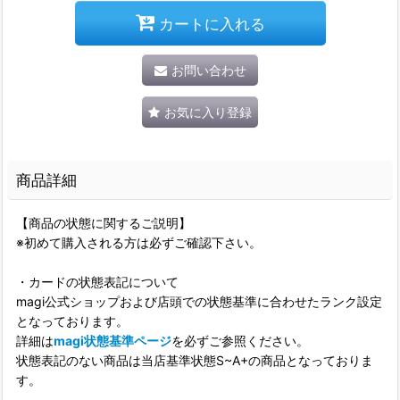
カートに入れる
お問い合わせ
お気に入り登録
商品詳細
【商品の状態に関するご説明】
※初めて購入される方は必ずご確認下さい。
・カードの状態表記について
magi公式ショップおよび店頭での状態基準に合わせたランク設定
となっております。
詳細は
magi状態基準ページ
を必ずご参照ください。
状態表記のない商品は当店基準状態S~A+の商品となっておりま
す。