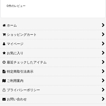
0
件のレビュー
ホーム
ショッピングカート
マイページ
お気に入り
最近チェックしたアイテム
特定商取引法表示
ご利用案内
プライバシーポリシー
お問い合わせ