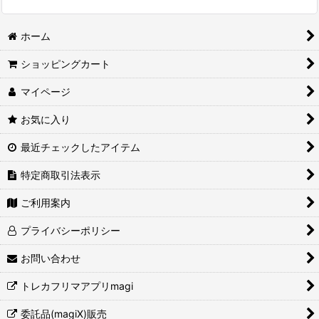
ホーム
ショッピングカート
マイページ
お気に入り
最近チェックしたアイテム
特定商取引法表示
ご利用案内
プライバシーポリシー
お問い合わせ
トレカフリマアプリmagi
委託品(magiX)販売