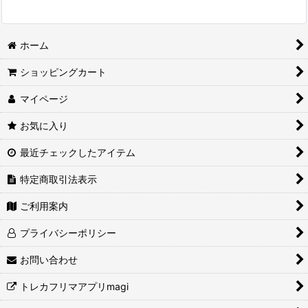
ホーム
ショッピングカート
マイページ
お気に入り
最近チェックしたアイテム
特定商取引法表示
ご利用案内
プライバシーポリシー
お問い合わせ
トレカフリマアプリmagi