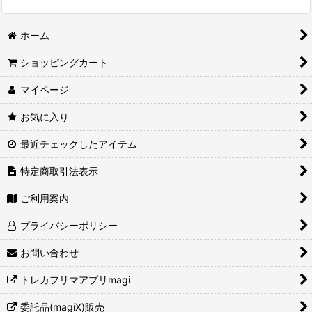
ホーム
ショッピングカート
マイページ
お気に入り
最近チェックしたアイテム
特定商取引法表示
ご利用案内
プライバシーポリシー
お問い合わせ
トレカフリマアプリmagi
委託品(magiX)販売