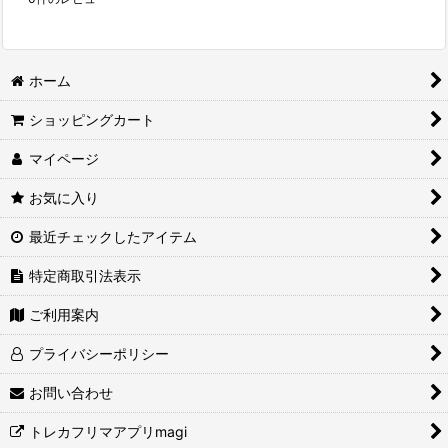
ホーム
ショッピングカート
マイページ
お気に入り
最近チェックしたアイテム
特定商取引法表示
ご利用案内
プライバシーポリシー
お問い合わせ
トレカフリマアプリmagi