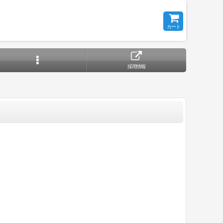
カート
採用情報