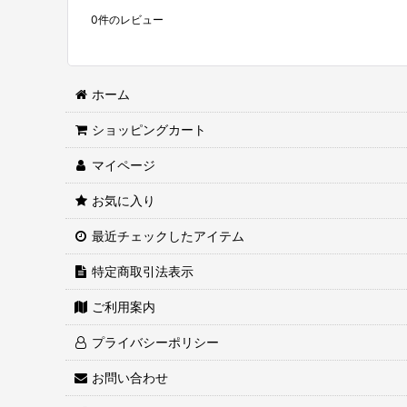
0
件のレビュー
ホーム
ショッピングカート
マイページ
お気に入り
最近チェックしたアイテム
特定商取引法表示
ご利用案内
プライバシーポリシー
お問い合わせ