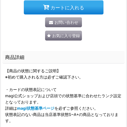
カートに入れる
お問い合わせ
お気に入り登録
商品詳細
【商品の状態に関するご説明】
※初めて購入される方は必ずご確認下さい。
・カードの状態表記について
magi公式ショップおよび店頭での状態基準に合わせたランク設定
となっております。
詳細は
magi状態基準ページ
を必ずご参照ください。
状態表記のない商品は当店基準状態S~A+の商品となっておりま
す。