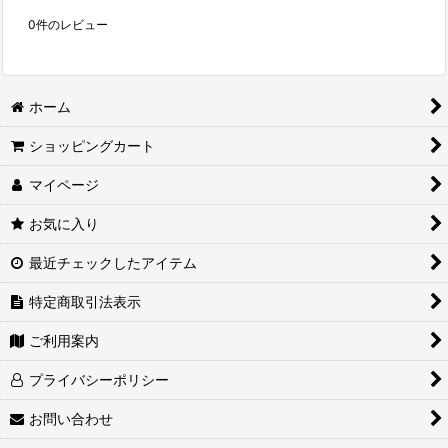
0
件のレビュー
ホーム
ショッピングカート
マイページ
お気に入り
最近チェックしたアイテム
特定商取引法表示
ご利用案内
プライバシーポリシー
お問い合わせ