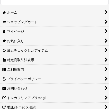
ホーム
ショッピングカート
マイページ
お気に入り
最近チェックしたアイテム
特定商取引法表示
ご利用案内
プライバシーポリシー
お問い合わせ
トレカフリマアプリmagi
委託品(magiX)販売