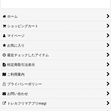
ホーム
ショッピングカート
マイページ
お気に入り
最近チェックしたアイテム
特定商取引法表示
ご利用案内
プライバシーポリシー
お問い合わせ
トレカフリマアプリmagi