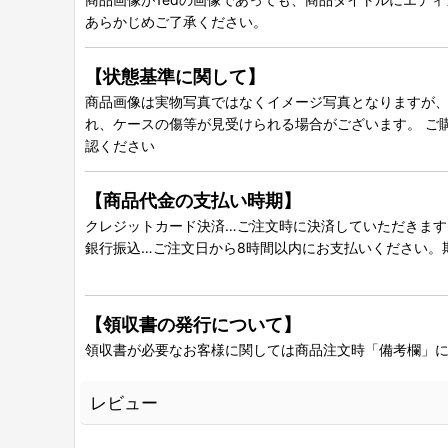
あらかじめご了承ください。
【状態基準に関して】
商品画像は実物写真ではなくイメージ写真となりますが、グ
れ、ケースの傷等が見受けられる場合がございます。 ご
認ください
【商品代金の支払い時期】
クレジットカード決済…ご注文時に決済していただきます
銀行振込…ご注文日から8時間以内にお支払いください。
【領収書の発行について】
領収書が必要なお客様に関しては商品注文時「備考欄」
レビュー