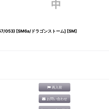
/053} [SM6a/ドラゴンストーム] [SM]
再入荷
お問い合わせ