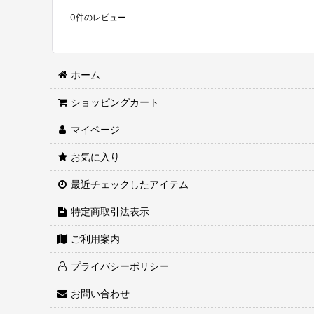
0
件のレビュー
ホーム
ショッピングカート
マイページ
お気に入り
最近チェックしたアイテム
特定商取引法表示
ご利用案内
プライバシーポリシー
お問い合わせ