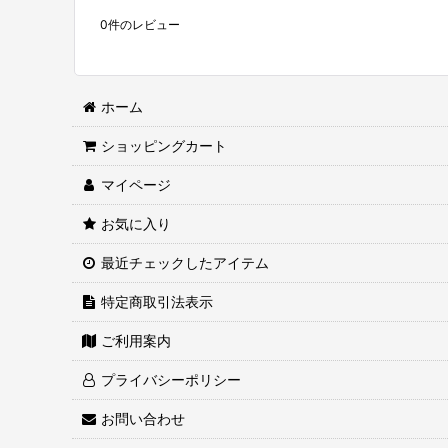
0
件のレビュー
ホーム
ショッピングカート
マイページ
お気に入り
最近チェックしたアイテム
特定商取引法表示
ご利用案内
プライバシーポリシー
お問い合わせ