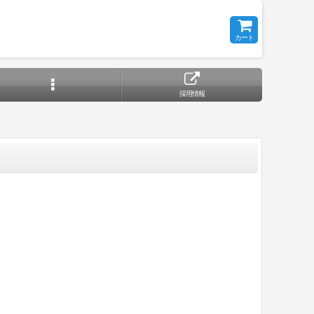
カート
採用情報