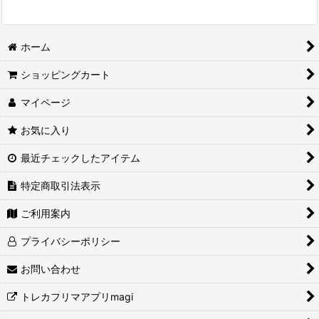
ホーム
ショッピングカート
マイページ
お気に入り
最近チェックしたアイテム
特定商取引法表示
ご利用案内
プライバシーポリシー
お問い合わせ
トレカフリマアプリmagi