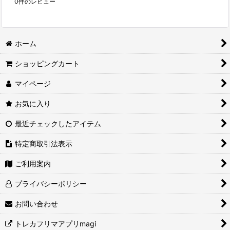
0
件のレビュー
ホーム
ショッピングカート
マイページ
お気に入り
最近チェックしたアイテム
特定商取引法表示
ご利用案内
プライバシーポリシー
お問い合わせ
トレカフリマアプリmagi