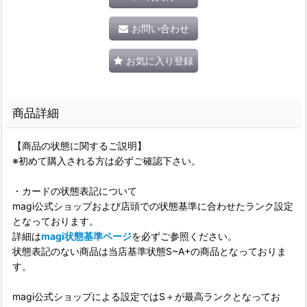
お問い合わせ
お気に入り登録
商品詳細
【商品の状態に関するご説明】
※初めて購入される方は必ずご確認下さい。
・カードの状態表記について
magi公式ショップおよび店頭での状態基準に合わせたランク設定
となっております。
詳細は
magi状態基準ページ
を必ずご参照ください。
状態表記のない商品は当店基準状態S~A+の商品となっておりま
す。
magi公式ショップによる設定ではS＋が最高ランクとなってお