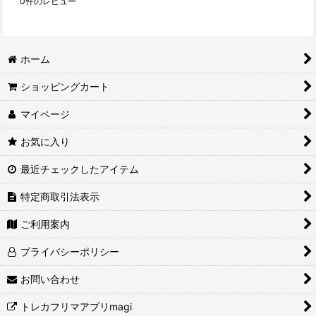
0
件のレビュー
ホーム
ショッピングカート
マイページ
お気に入り
最近チェックしたアイテム
特定商取引法表示
ご利用案内
プライバシーポリシー
お問い合わせ
トレカフリマアプリmagi