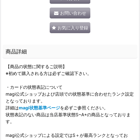
お問い合わせ
お気に入り登録
商品詳細
【商品の状態に関するご説明】
※初めて購入される方は必ずご確認下さい。
・カードの状態表記について
magi公式ショップおよび店頭での状態基準に合わせたランク設定
となっております。
詳細は
magi状態基準ページ
を必ずご参照ください。
状態表記のない商品は当店基準状態S~A+の商品となっておりま
す。
magi公式ショップによる設定ではS＋が最高ランクとなってお