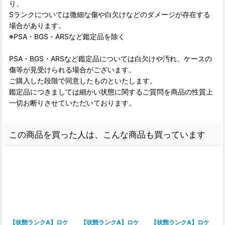
り、
Sランクについては微細な傷や白欠けなどのダメージが存在する
場合があります。
※PSA・BGS・ARSなど鑑定品を除く
PSA・BGS・ARSなど鑑定品については白欠けや汚れ、ケースの
傷等が見受けられる場合がございます。
ご購入した段階で同意したものといたします。
鑑定品につきましては細かい状態に関するご質問を商品の性質上
一切お断りさせていただいております。
この商品を買った人は、こんな商品も買っています
【状態ランクA】ロケ
【状態ランクA】ロケ
【状態ランクA】ロケ