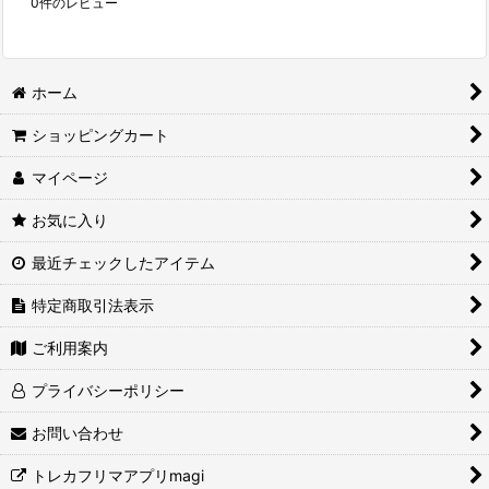
0
件のレビュー
ホーム
ショッピングカート
マイページ
お気に入り
最近チェックしたアイテム
特定商取引法表示
ご利用案内
プライバシーポリシー
お問い合わせ
トレカフリマアプリmagi