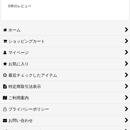
0
件のレビュー
ホーム
ショッピングカート
マイページ
お気に入り
最近チェックしたアイテム
特定商取引法表示
ご利用案内
プライバシーポリシー
お問い合わせ