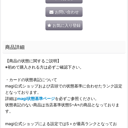
お問い合わせ
お気に入り登録
商品詳細
【商品の状態に関するご説明】
※初めて購入される方は必ずご確認下さい。
・カードの状態表記について
magi公式ショップおよび店頭での状態基準に合わせたランク設定
となっております。
詳細は
magi状態基準ページ
を必ずご参照ください。
状態表記のない商品は当店基準状態S~A+の商品となっておりま
す。
magi公式ショップによる設定ではS＋が最高ランクとなってお