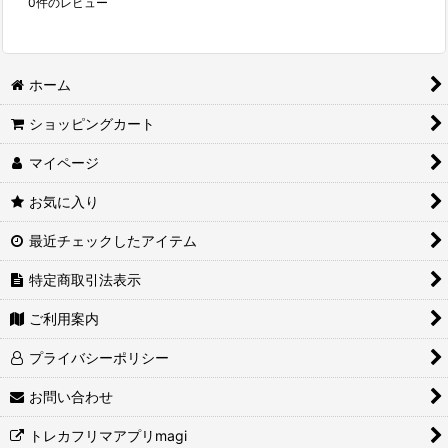
0
件のレビュー
ホーム
ショッピングカート
マイページ
お気に入り
最近チェックしたアイテム
特定商取引法表示
ご利用案内
プライバシーポリシー
お問い合わせ
トレカフリマアプリmagi