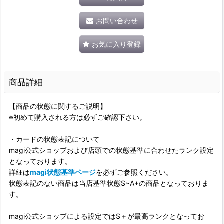
お問い合わせ
お気に入り登録
商品詳細
【商品の状態に関するご説明】
※初めて購入される方は必ずご確認下さい。
・カードの状態表記について
magi公式ショップおよび店頭での状態基準に合わせたランク設定
となっております。
詳細は
magi状態基準ページ
を必ずご参照ください。
状態表記のない商品は当店基準状態S~A+の商品となっておりま
す。
magi公式ショップによる設定ではS＋が最高ランクとなってお