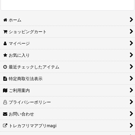
ホーム
ショッピングカート
マイページ
お気に入り
最近チェックしたアイテム
特定商取引法表示
ご利用案内
プライバシーポリシー
お問い合わせ
トレカフリマアプリmagi