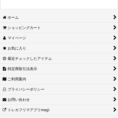
ホーム
ショッピングカート
マイページ
お気に入り
最近チェックしたアイテム
特定商取引法表示
ご利用案内
プライバシーポリシー
お問い合わせ
トレカフリマアプリmagi