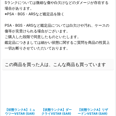
Sランクについては微細な傷や白欠けなどのダメージが存在する
場合があります。
※PSA・BGS・ARSなど鑑定品を除く
PSA・BGS・ARSなど鑑定品については白欠けや汚れ、ケースの
傷等が見受けられる場合がございます。
ご購入した段階で同意したものといたします。
鑑定品につきましては細かい状態に関するご質問を商品の性質上
一切お断りさせていただいております。
この商品を買った人は、こんな商品も買っています
【状態ランクA】ミュ
【状態ランクA】ダー
【状態ランクA】リザ
ウツーVSTAR (SAR)
クライVSTAR (SAR)
ードンVSTAR (SAR)