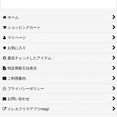
ホーム
ショッピングカート
マイページ
お気に入り
最近チェックしたアイテム
特定商取引法表示
ご利用案内
プライバシーポリシー
お問い合わせ
トレカフリマアプリmagi