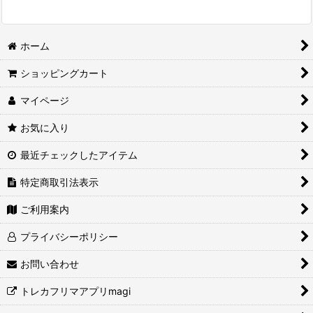
ホーム
ショッピングカート
マイページ
お気に入り
最近チェックしたアイテム
特定商取引法表示
ご利用案内
プライバシーポリシー
お問い合わせ
トレカフリマアプリmagi