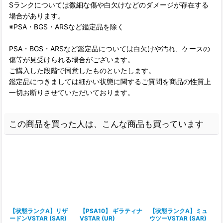
Sランクについては微細な傷や白欠けなどのダメージが存在する
場合があります。
※PSA・BGS・ARSなど鑑定品を除く
PSA・BGS・ARSなど鑑定品については白欠けや汚れ、ケースの
傷等が見受けられる場合がございます。
ご購入した段階で同意したものといたします。
鑑定品につきましては細かい状態に関するご質問を商品の性質上
一切お断りさせていただいております。
この商品を買った人は、こんな商品も買っています
【状態ランクA】リザ
【PSA10】 ギラティナ
【状態ランクA】ミュ
ードンVSTAR (SAR)
VSTAR (UR)
ウツーVSTAR (SAR)