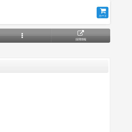
カート
採用情報