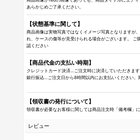
あらかじめご了承ください。
【状態基準に関して】
商品画像は実物写真ではなくイメージ写真となりますが、グ
れ、ケースの傷等が見受けられる場合がございます。 ご
認ください
【商品代金の支払い時期】
クレジットカード決済…ご注文時に決済していただきます
銀行振込…ご注文日から8時間以内にお支払いください。
【領収書の発行について】
領収書が必要なお客様に関しては商品注文時「備考欄」
レビュー