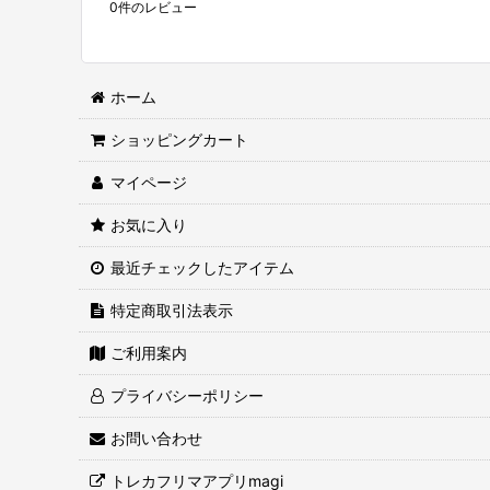
0
件のレビュー
ホーム
ショッピングカート
マイページ
お気に入り
最近チェックしたアイテム
特定商取引法表示
ご利用案内
プライバシーポリシー
お問い合わせ
トレカフリマアプリmagi