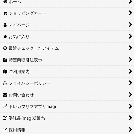
ホーム
ショッピングカート
マイページ
お気に入り
最近チェックしたアイテム
特定商取引法表示
ご利用案内
プライバシーポリシー
お問い合わせ
トレカフリマアプリmagi
委託品(magiX)販売
採用情報