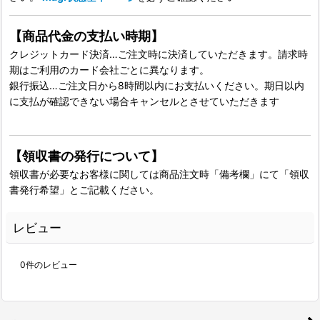
【商品代金の支払い時期】
クレジットカード決済…ご注文時に決済していただきます。請求時
期はご利用のカード会社ごとに異なります。
銀行振込…ご注文日から8時間以内にお支払いください。期日以内
に支払が確認できない場合キャンセルとさせていただきます
【領収書の発行について】
領収書が必要なお客様に関しては商品注文時「備考欄」にて「領収
書発行希望」とご記載ください。
レビュー
0
件のレビュー