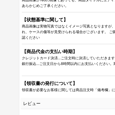
あらかじめご了承ください。
【状態基準に関して】
商品画像は実物写真ではなくイメージ写真となりますが、グ
れ、ケースの傷等が見受けられる場合がございます。 ご
認ください
【商品代金の支払い時期】
クレジットカード決済…ご注文時に決済していただきます
銀行振込…ご注文日から8時間以内にお支払いください。
【領収書の発行について】
領収書が必要なお客様に関しては商品注文時「備考欄」
レビュー