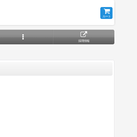
カート
採用情報