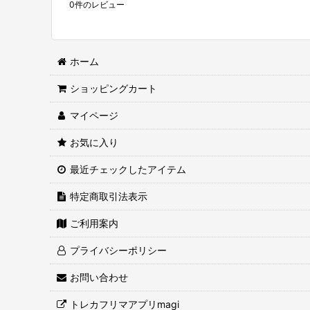
0
件のレビュー
ホーム
ショッピングカート
マイページ
お気に入り
最近チェックしたアイテム
特定商取引法表示
ご利用案内
プライバシーポリシー
お問い合わせ
トレカフリマアプリmagi