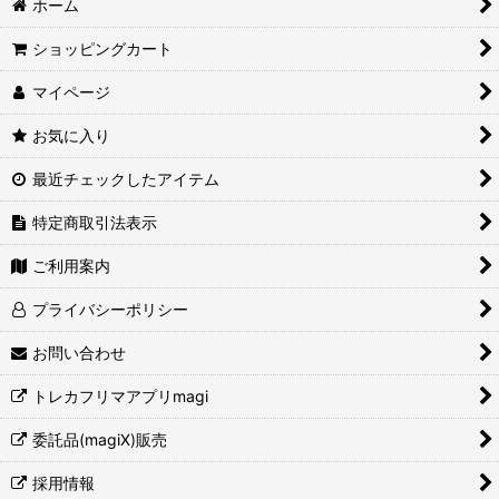
ホーム
ショッピングカート
マイページ
お気に入り
最近チェックしたアイテム
特定商取引法表示
ご利用案内
プライバシーポリシー
お問い合わせ
トレカフリマアプリmagi
委託品(magiX)販売
採用情報