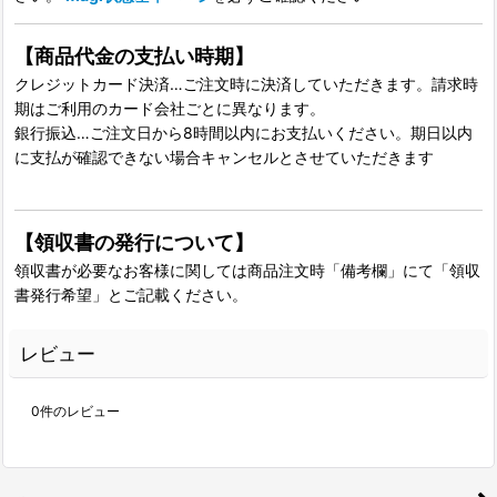
【商品代金の支払い時期】
クレジットカード決済…ご注文時に決済していただきます。請求時
期はご利用のカード会社ごとに異なります。
銀行振込…ご注文日から8時間以内にお支払いください。期日以内
に支払が確認できない場合キャンセルとさせていただきます
【領収書の発行について】
領収書が必要なお客様に関しては商品注文時「備考欄」にて「領収
書発行希望」とご記載ください。
レビュー
0
件のレビュー