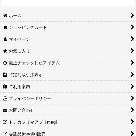
ホーム
ショッピングカート
マイページ
お気に入り
最近チェックしたアイテム
特定商取引法表示
ご利用案内
プライバシーポリシー
お問い合わせ
トレカフリマアプリmagi
委託品(magiX)販売