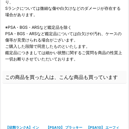
り、
Sランクについては微細な傷や白欠けなどのダメージが存在する
場合があります。
※PSA・BGS・ARSなど鑑定品を除く
PSA・BGS・ARSなど鑑定品については白欠けや汚れ、ケースの
傷等が見受けられる場合がございます。
ご購入した段階で同意したものといたします。
鑑定品につきましては細かい状態に関するご質問を商品の性質上
一切お断りさせていただいております。
この商品を買った人は、こんな商品も買っています
【状態ランクA】イン
【PSA10】 ブラッキー
【PSA10】 エーフィ