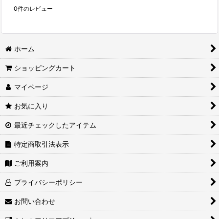
0
件のレビュー
ホーム
ショッピングカート
マイページ
お気に入り
最近チェックしたアイテム
特定商取引法表示
ご利用案内
プライバシーポリシー
お問い合わせ