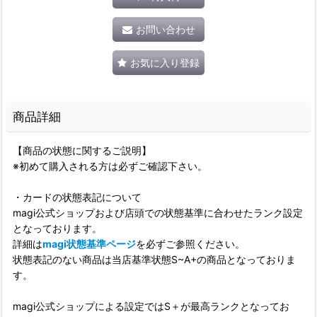
お問い合わせ
お気に入り登録
商品詳細
【商品の状態に関するご説明】
※初めて購入される方は必ずご確認下さい。
・カードの状態表記について
magi公式ショップおよび店頭での状態基準に合わせたランク設定
となっております。
詳細は
magi状態基準ページ
を必ずご参照ください。
状態表記のない商品は当店基準状態S~A+の商品となっておりま
す。
magi公式ショップによる設定ではS＋が最高ランクとなってお