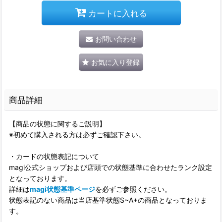
カートに入れる
お問い合わせ
お気に入り登録
商品詳細
【商品の状態に関するご説明】
※初めて購入される方は必ずご確認下さい。
・カードの状態表記について
magi公式ショップおよび店頭での状態基準に合わせたランク設定
となっております。
詳細は
magi状態基準ページ
を必ずご参照ください。
状態表記のない商品は当店基準状態S~A+の商品となっておりま
す。