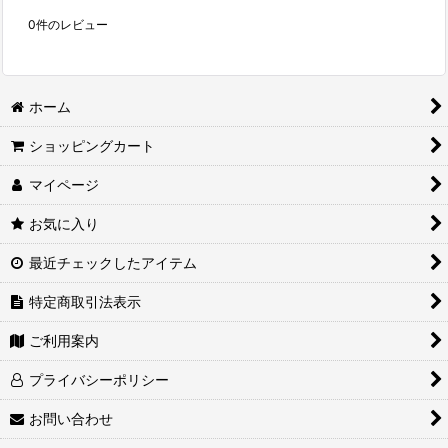
0
件のレビュー
ホーム
ショッピングカート
マイページ
お気に入り
最近チェックしたアイテム
特定商取引法表示
ご利用案内
プライバシーポリシー
お問い合わせ