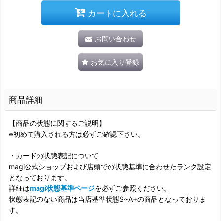
カートに入れる
お問い合わせ
お気に入り登録
商品詳細
【商品の状態に関するご説明】
※初めて購入される方は必ずご確認下さい。
・カードの状態表記について
magi公式ショップおよび店頭での状態基準に合わせたランク設定
となっております。
詳細は
magi状態基準ページ
を必ずご参照ください。
状態表記のない商品は当店基準状態S~A+の商品となっておりま
す。