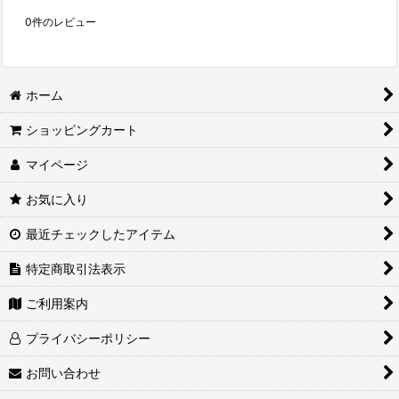
0
件のレビュー
ホーム
ショッピングカート
マイページ
お気に入り
最近チェックしたアイテム
特定商取引法表示
ご利用案内
プライバシーポリシー
お問い合わせ