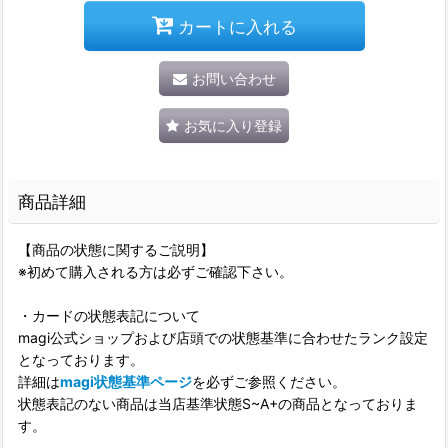
カートに入れる
お問い合わせ
お気に入り登録
商品詳細
【商品の状態に関するご説明】
※初めて購入される方は必ずご確認下さい。
・カードの状態表記について
magi公式ショップおよび店頭での状態基準に合わせたランク設定
となっております。
詳細は
magi状態基準ページ
を必ずご参照ください。
状態表記のない商品は当店基準状態S~A+の商品となっておりま
す。