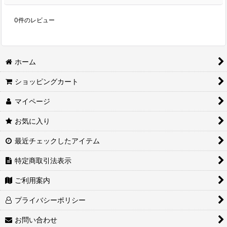
0
件のレビュー
ホーム
ショッピングカート
マイページ
お気に入り
最近チェックしたアイテム
特定商取引法表示
ご利用案内
プライバシーポリシー
お問い合わせ