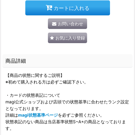
カートに入れる
お問い合わせ
お気に入り登録
商品詳細
【商品の状態に関するご説明】
※初めて購入される方は必ずご確認下さい。
・カードの状態表記について
magi公式ショップおよび店頭での状態基準に合わせたランク設定
となっております。
詳細は
magi状態基準ページ
を必ずご参照ください。
状態表記のない商品は当店基準状態S~A+の商品となっておりま
す。