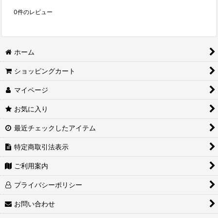
0
件のレビュー
ホーム
ショッピングカート
マイページ
お気に入り
最近チェックしたアイテム
特定商取引法表示
ご利用案内
プライバシーポリシー
お問い合わせ