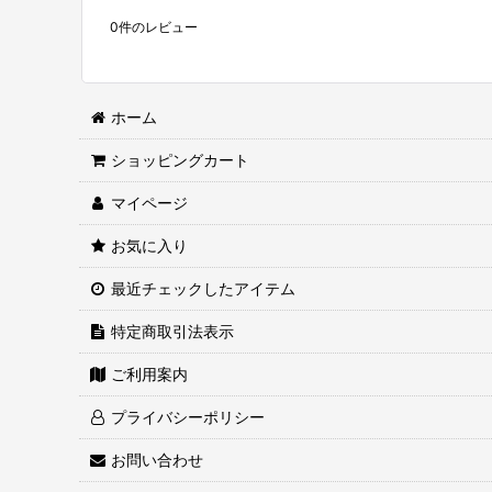
0
件のレビュー
ホーム
ショッピングカート
マイページ
お気に入り
最近チェックしたアイテム
特定商取引法表示
ご利用案内
プライバシーポリシー
お問い合わせ