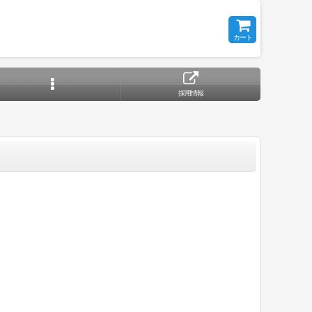
カート
採用情報