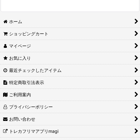
ホーム
ショッピングカート
マイページ
お気に入り
最近チェックしたアイテム
特定商取引法表示
ご利用案内
プライバシーポリシー
お問い合わせ
トレカフリマアプリmagi