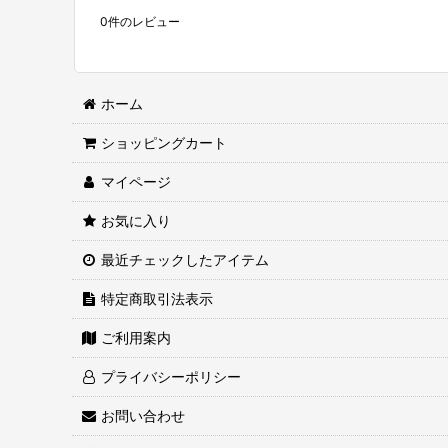
0
件のレビュー
ホーム
ショッピングカート
マイページ
お気に入り
最近チェックしたアイテム
特定商取引法表示
ご利用案内
プライバシーポリシー
お問い合わせ