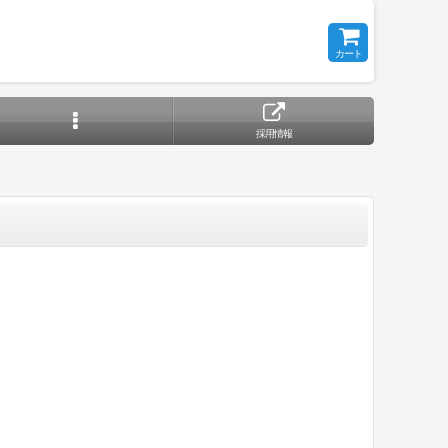
カート
採用情報